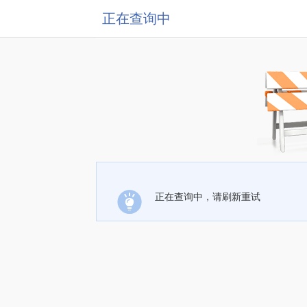
正在查询中
正在查询中，请刷新重试