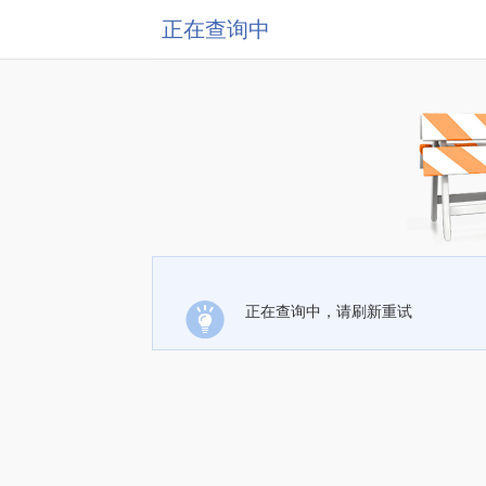
正在查询中
正在查询中，请刷新重试