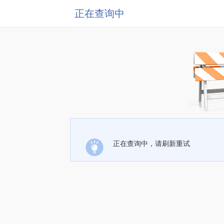
正在查询中
正在查询中，请刷新重试