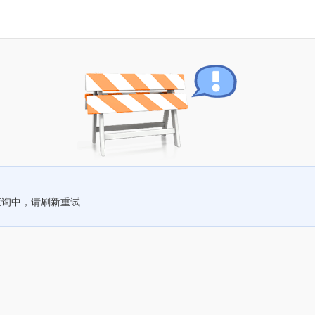
查询中，请刷新重试