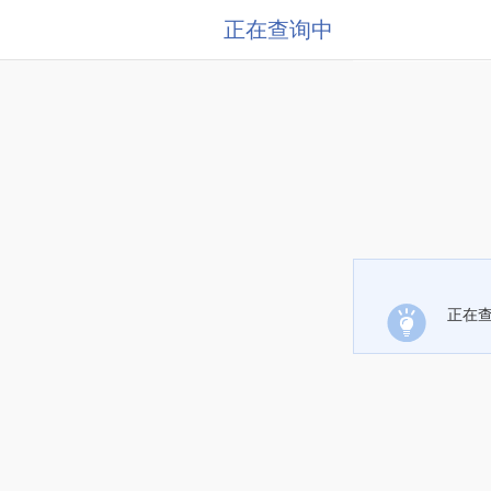
正在查询中
正在