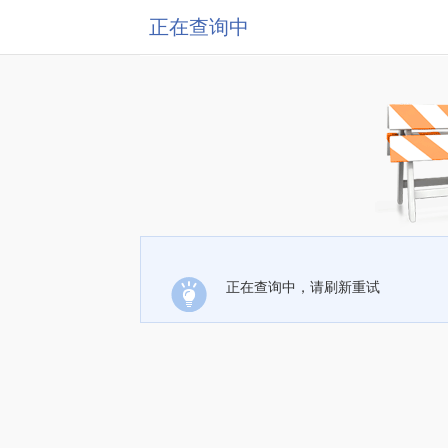
正在查询中
正在查询中，请刷新重试