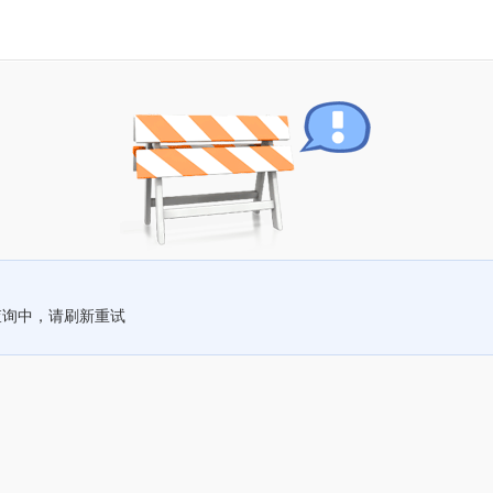
查询中，请刷新重试