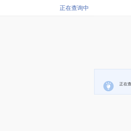
正在查询中
正在