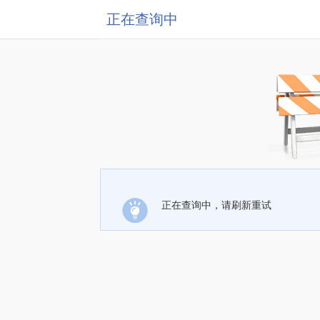
正在查询中
正在查询中，请刷新重试