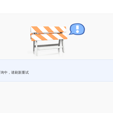
查询中，请刷新重试