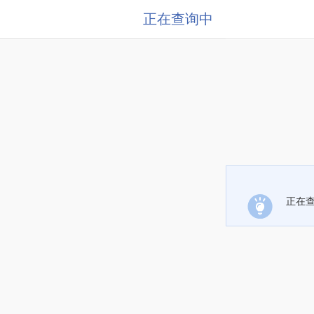
正在查询中
正在