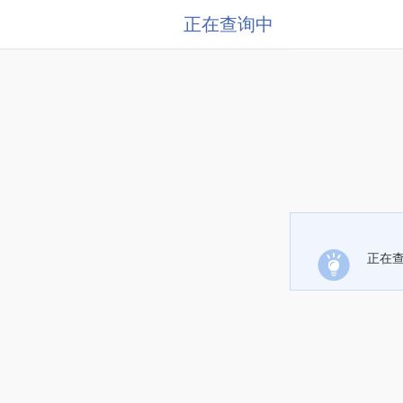
正在查询中
正在