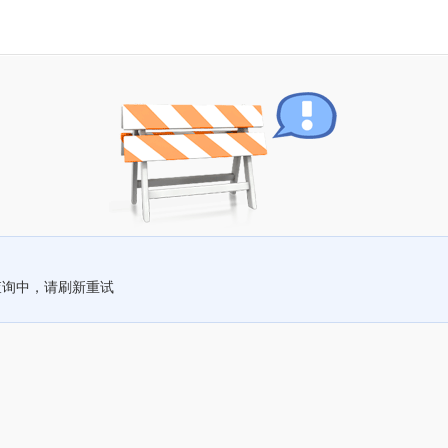
查询中，请刷新重试