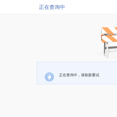
正在查询中
正在查询中，请刷新重试