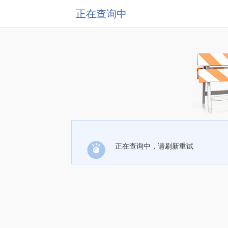
正在查询中
正在查询中，请刷新重试