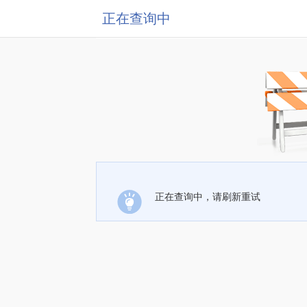
正在查询中
正在查询中，请刷新重试