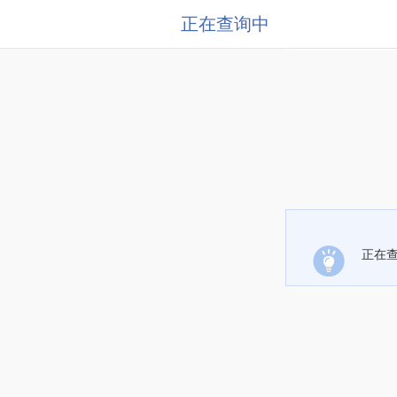
正在查询中
正在