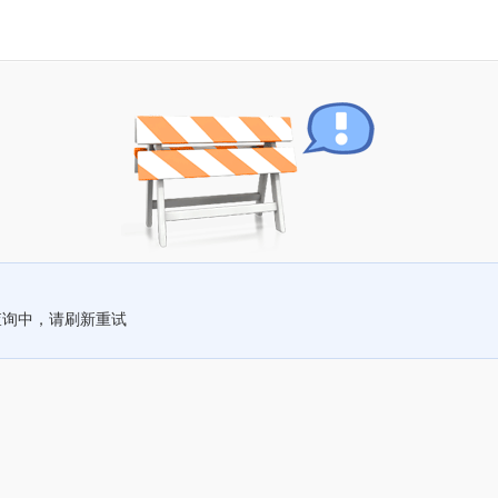
查询中，请刷新重试