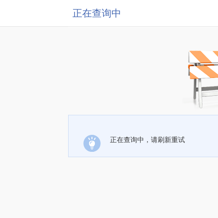
正在查询中
正在查询中，请刷新重试