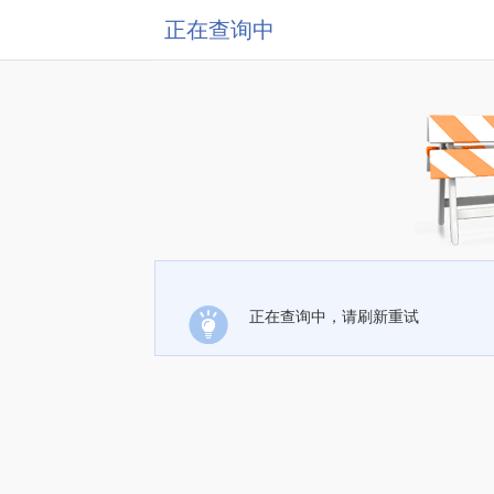
正在查询中
正在查询中，请刷新重试