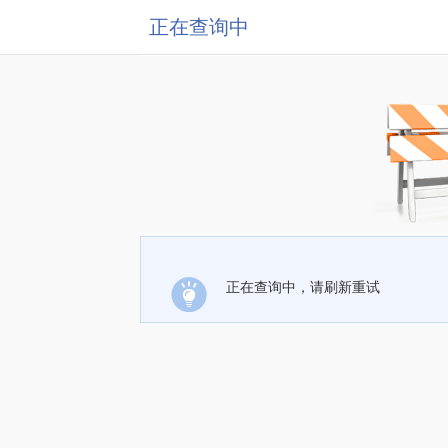
正在查询中
正在查询中，请刷新重试