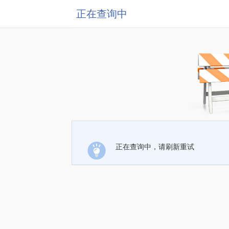
正在查询中
正在查询中，请刷新重试