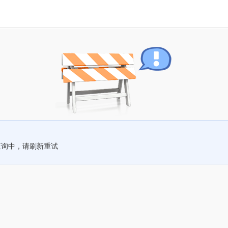
查询中，请刷新重试