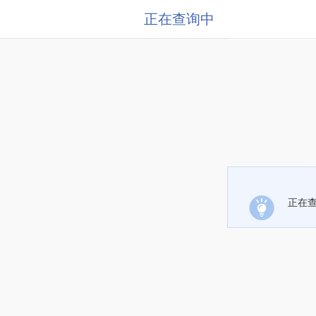
正在查询中
正在