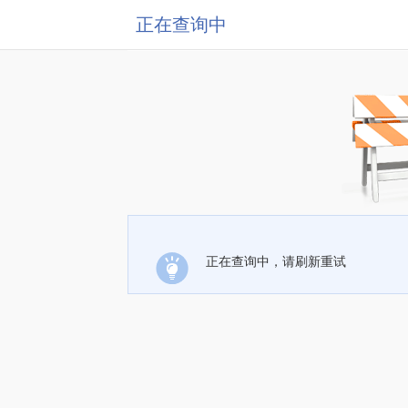
正在查询中
正在查询中，请刷新重试