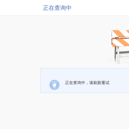
正在查询中
正在查询中，请刷新重试