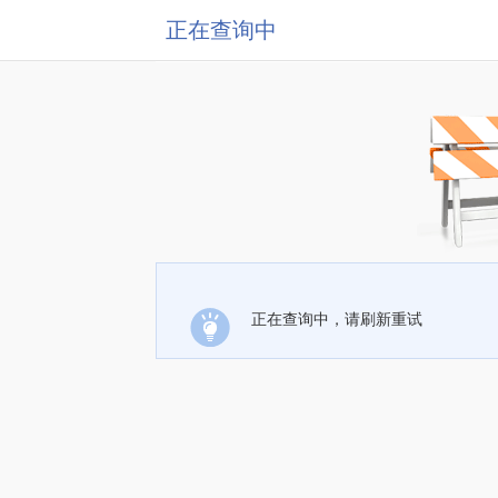
正在查询中
正在查询中，请刷新重试