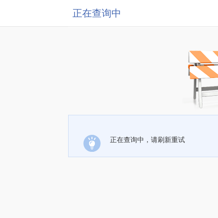
正在查询中
正在查询中，请刷新重试