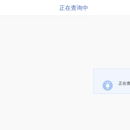
正在查询中
正在