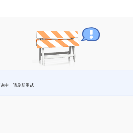
查询中，请刷新重试