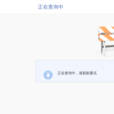
正在查询中
正在查询中，请刷新重试