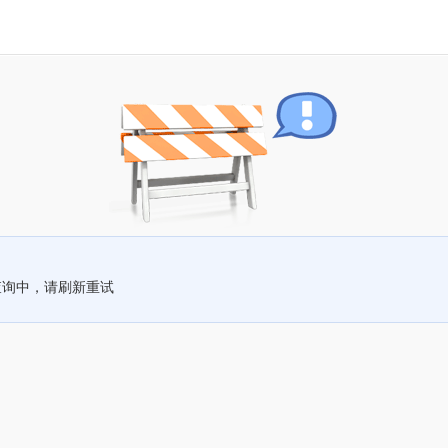
查询中，请刷新重试