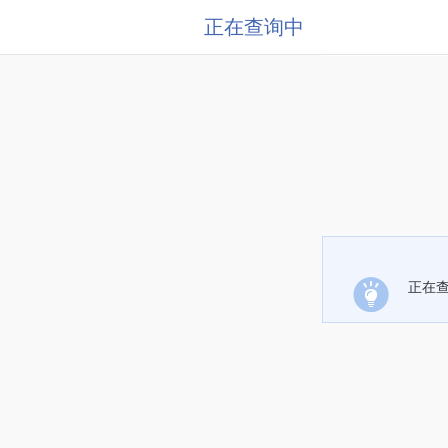
正在查询中
正在