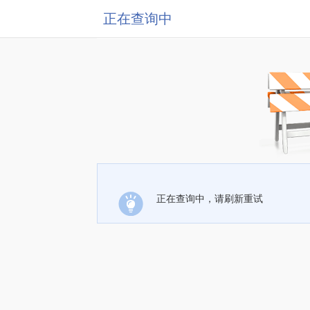
正在查询中
正在查询中，请刷新重试