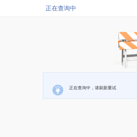
正在查询中
正在查询中，请刷新重试