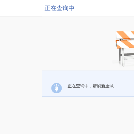
正在查询中
正在查询中，请刷新重试