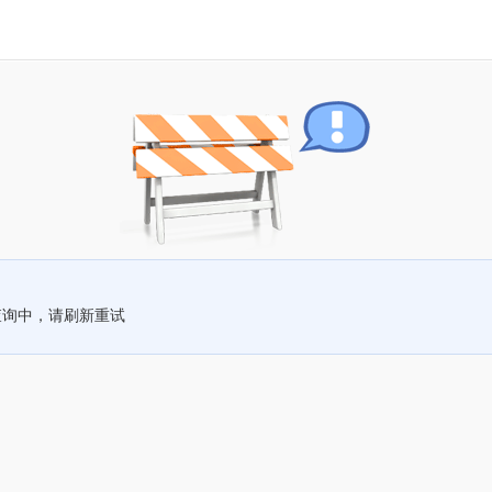
查询中，请刷新重试