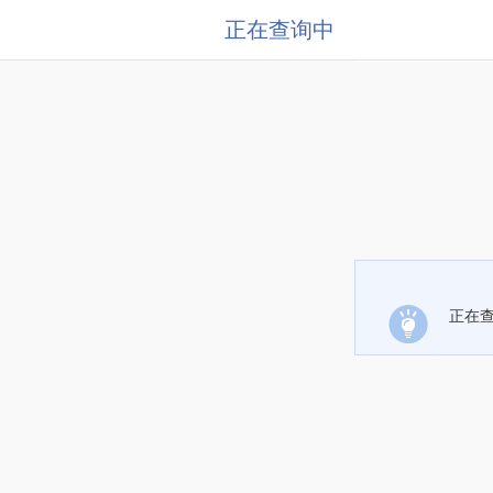
正在查询中
正在