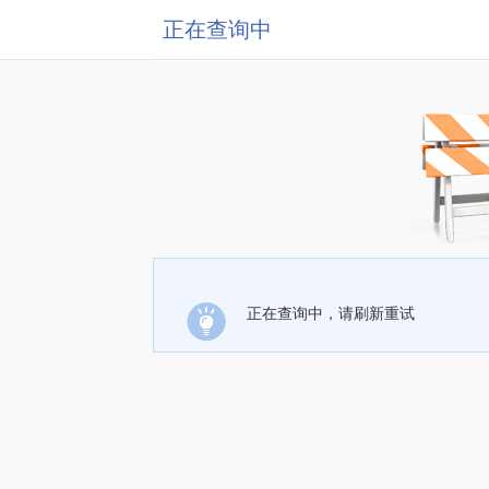
正在查询中
正在查询中，请刷新重试