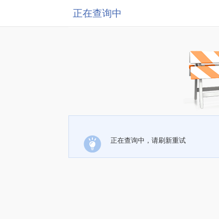
正在查询中
正在查询中，请刷新重试