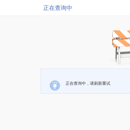
正在查询中
正在查询中，请刷新重试