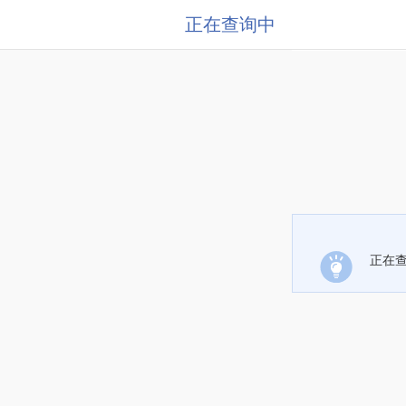
正在查询中
正在