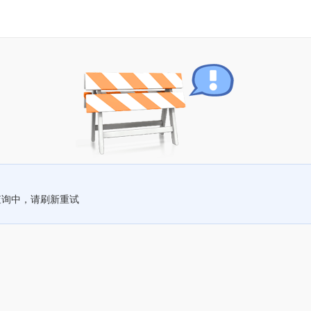
查询中，请刷新重试