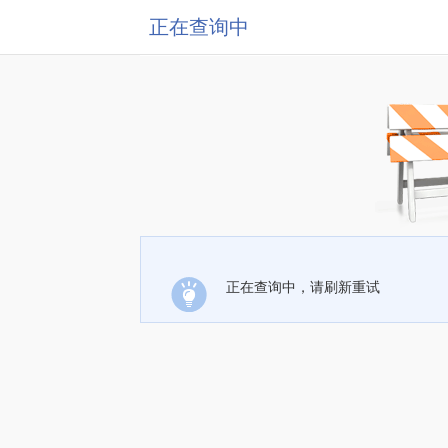
正在查询中
正在查询中，请刷新重试