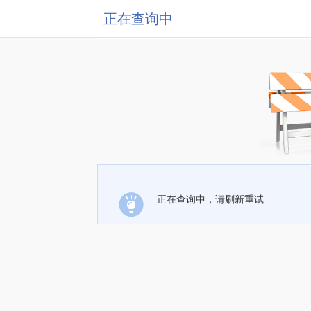
正在查询中
正在查询中，请刷新重试