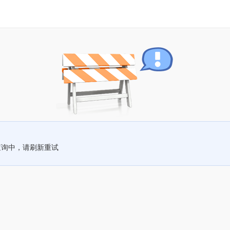
查询中，请刷新重试