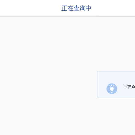
正在查询中
正在