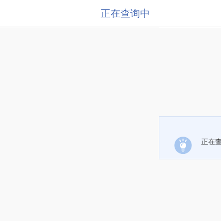
正在查询中
正在