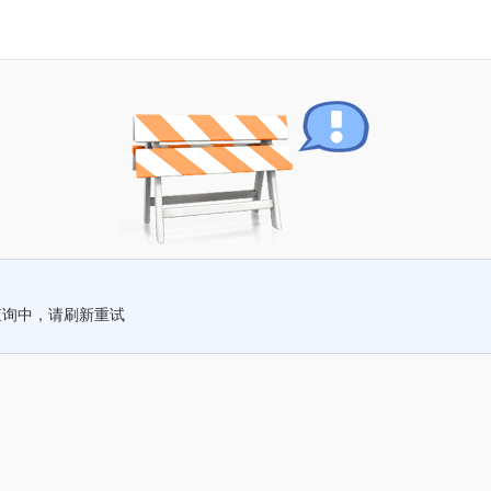
查询中，请刷新重试