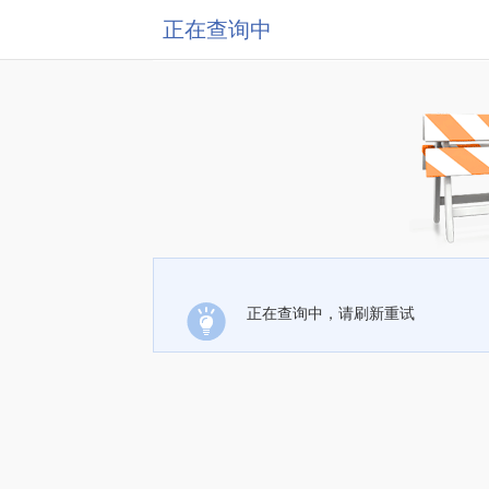
正在查询中
正在查询中，请刷新重试