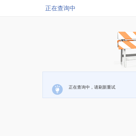
正在查询中
正在查询中，请刷新重试