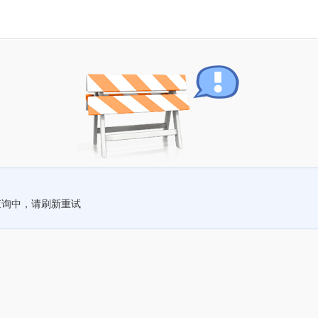
查询中，请刷新重试