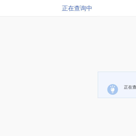
正在查询中
正在