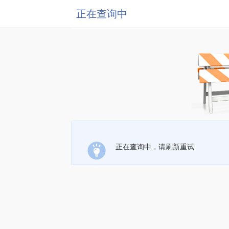
正在查询中
正在查询中，请刷新重试