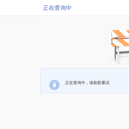
正在查询中
正在查询中，请刷新重试