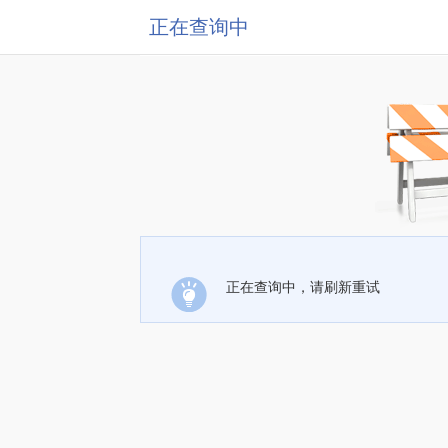
正在查询中
正在查询中，请刷新重试