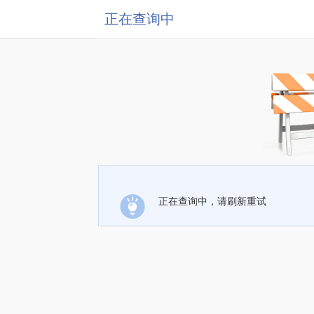
正在查询中
正在查询中，请刷新重试