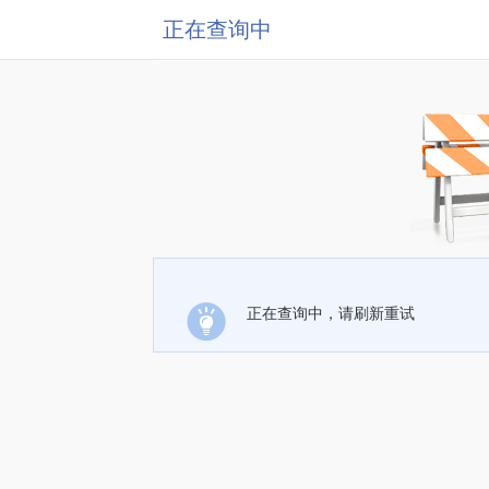
正在查询中
正在查询中，请刷新重试