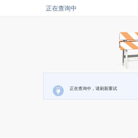
正在查询中
正在查询中，请刷新重试