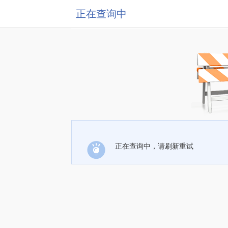
正在查询中
正在查询中，请刷新重试