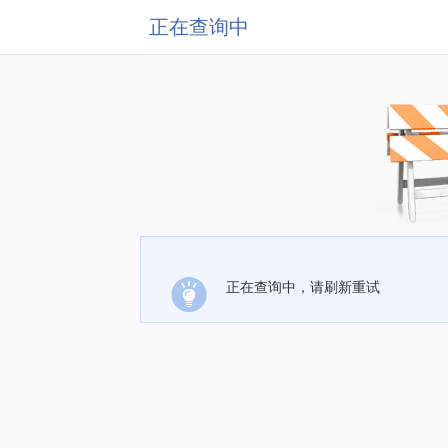
正在查询中
正在查询中，请刷新重试