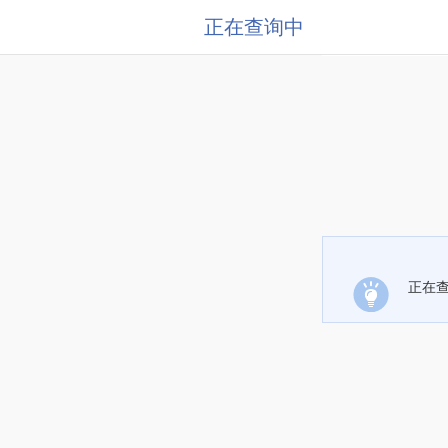
正在查询中
正在