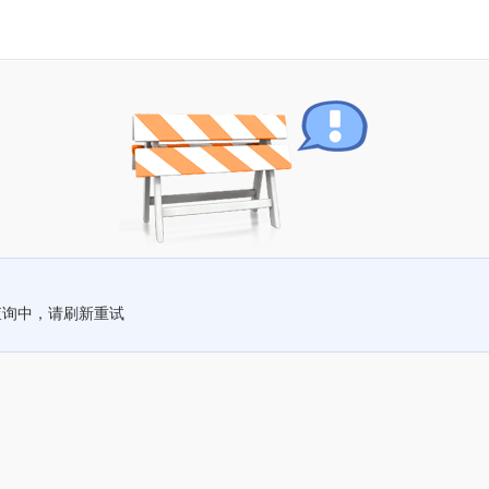
查询中，请刷新重试