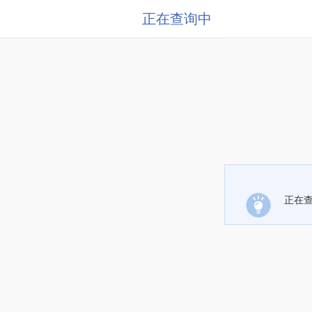
正在查询中
正在