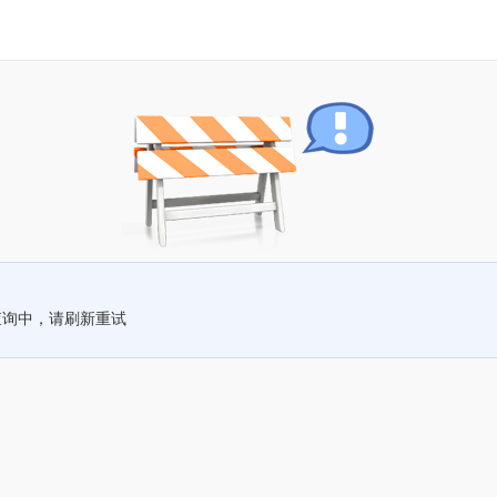
查询中，请刷新重试